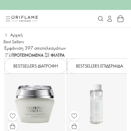
Αρχική
Best Sellers
Εμφάνιση 397 αποτελεσμάτων
ΠΡΟΤΕΙΝΌΜΕΝΑ
ΦΙΛΤΡΑ
BESTSELLERS ΔΙΑΤΡΟΦΗ
BESTSELLERS ΕΠΙΔΕΡΜΙΔΑ