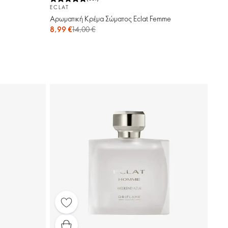
ECLAT
Αρωματική Κρέμα Σώματος Eclat Femme
8,99 €
14,00 €