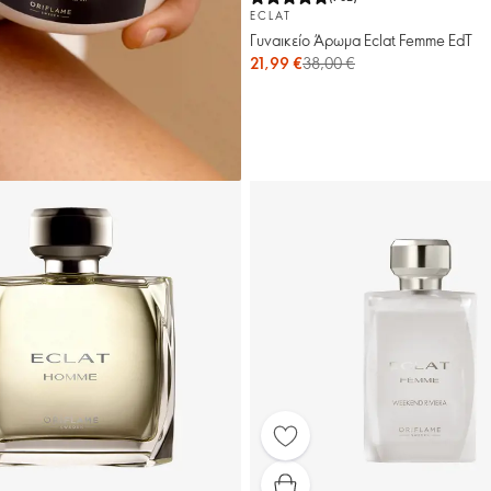
ECLAT
Γυναικείο Άρωμα Eclat Femme EdT
21,99 €
38,00 €