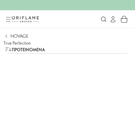
NOVAGE
True Perfection
ΠΡΟΤΕΙΝΌΜΕΝΑ