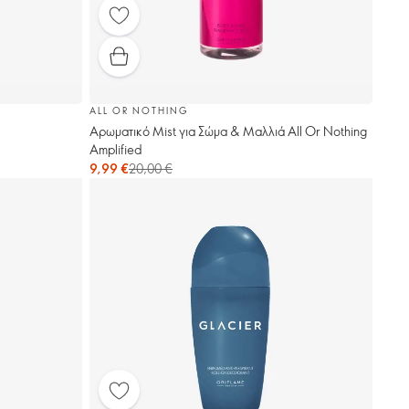
ALL OR NOTHING
Αρωματικό Mist για Σώμα & Μαλλιά All Or Nothing
Amplified
9,99 €
20,00 €