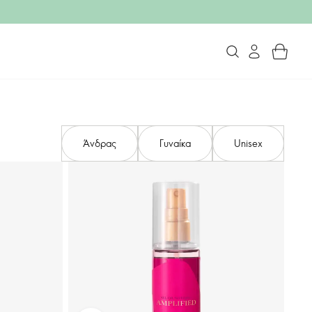
Άνδρας
Γυναίκα
Unisex