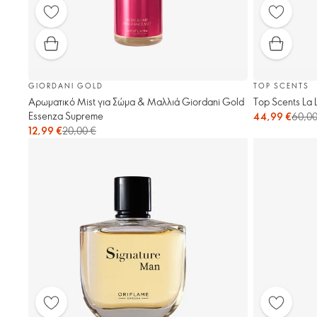
GIORDANI GOLD
TOP SCENTS
Αρωματικό Mist για Σώμα & Μαλλιά Giordani Gold
Top Scents La 
Essenza Supreme
44,99 €
60,00
12,99 €
20,00 €