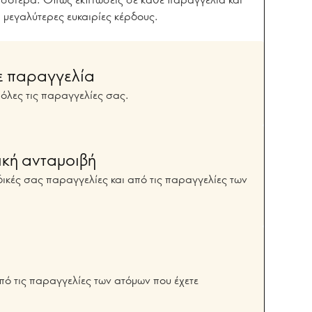
 μεγαλύτερες ευκαιρίες κέρδους.
ε παραγγελία
όλες τις παραγγελίες σας.
ική ανταμοιβή
δικές σας παραγγελίες και από τις παραγγελίες των
ό τις παραγγελίες των ατόμων που έχετε