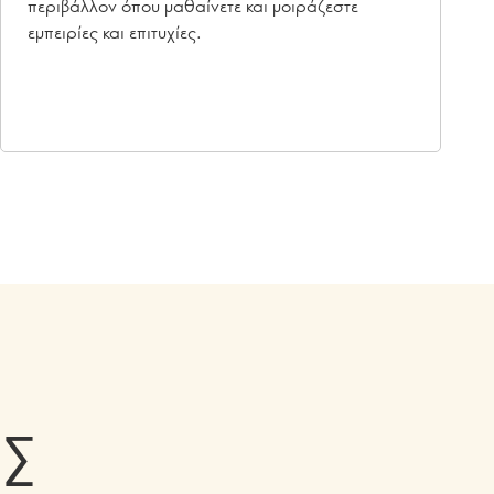
περιβάλλον όπου μαθαίνετε και μοιράζεστε
εμπειρίες και επιτυχίες.
ΙΣ