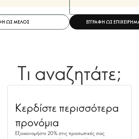
ΦΗ ΩΣ ΜΕΛΟΣ
ΕΓΓΡΑΦΗ ΩΣ ΕΠΙΧΕΙΡΗ
Τι αναζητάτε;
Κερδίστε περισσότερα
προνόμια
Εξοικονομήστε 20% στις προσωπικές σας