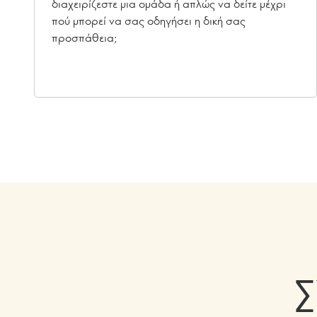
διαχειρίζεστε μια ομάδα ή απλώς να δείτε μέχρι
πού μπορεί να σας οδηγήσει η δική σας
προσπάθεια;
Σ