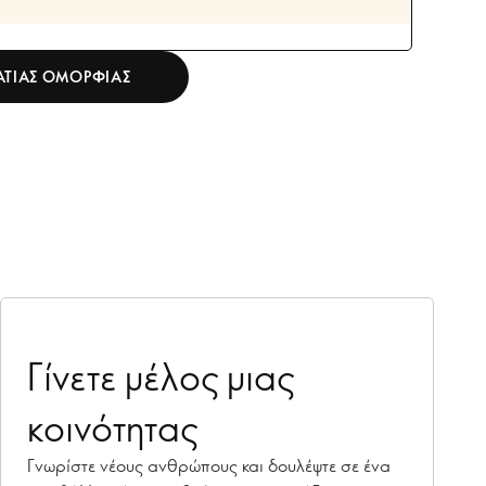
ΜΑΤΙΑΣ ΟΜΟΡΦΙΑΣ
Γίνετε μέλος μιας
κοινότητας
Γνωρίστε νέους ανθρώπους και δουλέψτε σε ένα