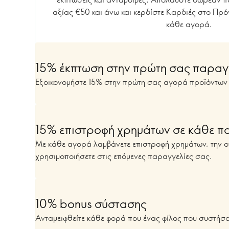
αξίας €50 και άνω και κερδίστε Καρδιές στο Πρ
κάθε αγορά.
15% έκπτωση στην πρώτη σας παραγ
Εξοικονομήστε 15% στην πρώτη σας αγορά προϊόντων 
15% επιστροφή χρημάτων σε κάθε π
Με κάθε αγορά λαμβάνετε επιστροφή χρημάτων, την ο
χρησιμοποιήσετε στις επόμενες παραγγελίες σας.
10% bonus σύστασης
Ανταμειφθείτε κάθε φορά που ένας φίλος που συστήσ