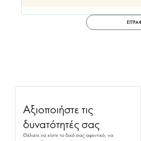
ΕΓΓΡΑ
Αξιοποιήστε τις
δυνατότητές σας
Θέλατε να είστε το δικό σας αφεντικό, να