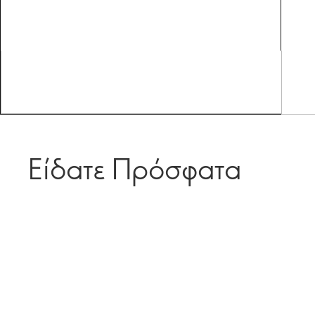
Είδατε Πρόσφατα