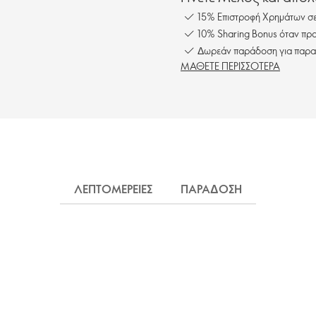
15% Επιστροφή Χρημάτων σε
10% Sharing Bonus όταν προ
Δωρεάν παράδοση για παρα
ΜΑΘΕΤΕ ΠΕΡΙΣΣΟΤΕΡΑ
ΛΕΠΤΟΜΕΡΕΙΕΣ
ΠΑΡΑΔΟΣΗ