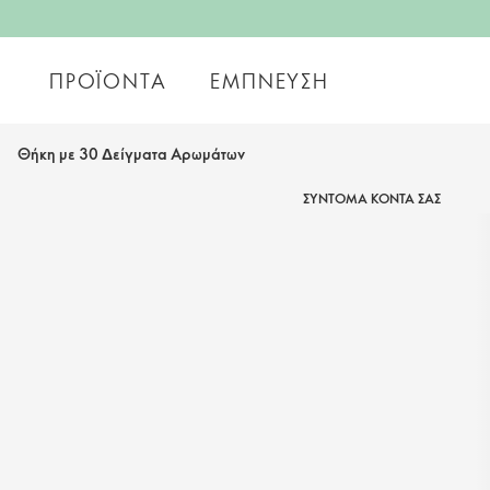
ΠΡΟΪΌΝΤΑ
ΈΜΠΝΕΥΣΗ
Θήκη με 30 Δείγματα Αρωμάτων
ΣΥΝΤΟΜΑ ΚΟΝΤΑ ΣΑΣ