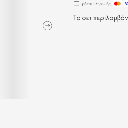
Τρόποι Πληρωμής:
Το σετ περιλαμβάνε