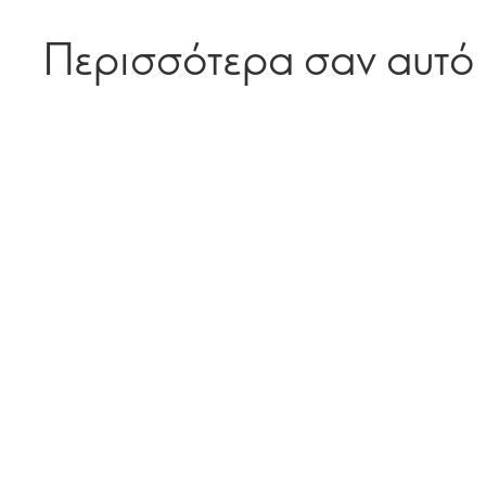
Περισσότερα σαν αυτό