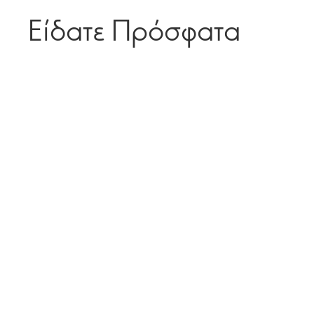
Είδατε Πρόσφατα