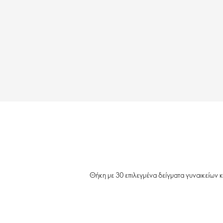
Θήκη με 30 επιλεγμένα δείγματα γυναικείων 