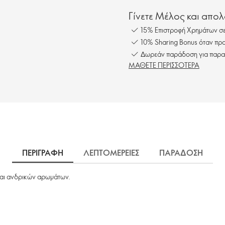
Γίνετε Μέλος και απο
15% Επιστροφή Χρημάτων σε
10% Sharing Bonus όταν προ
Δωρεάν παράδοση για παρα
ΜΑΘΕΤΕ ΠΕΡΙΣΣΟΤΕΡΑ
ΠΕΡΙΓΡΑΦΗ
ΛΕΠΤΟΜΕΡΕΙΕΣ
ΠΑΡΑΔΟΣΗ
και ανδρικών αρωμάτων.