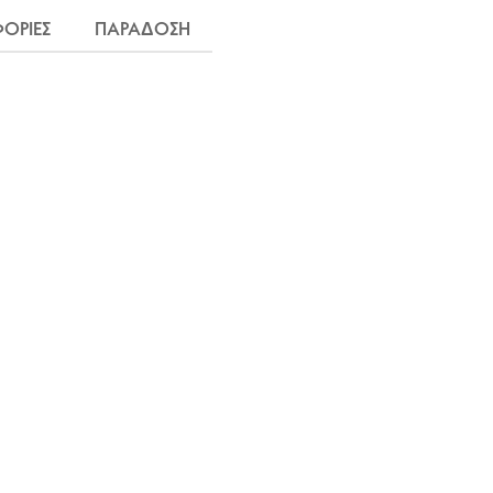
ΟΡΙΕΣ
ΠΑΡΑΔΟΣΗ