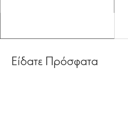
Είδατε Πρόσφατα