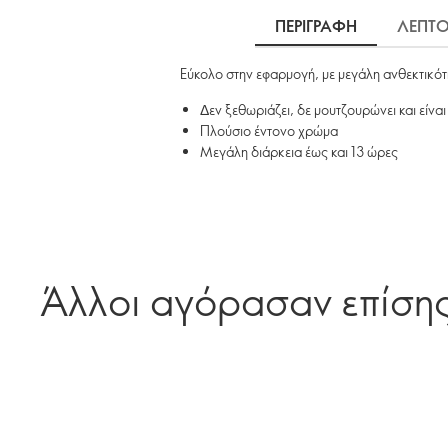
ΠΕΡΙΓΡΑΦΗ
ΛΕΠΤΟ
Εύκολο στην εφαρμογή, με μεγάλη ανθεκτικότη
Δεν ξεθωριάζει, δε μουτζουρώνει και είνα
Πλούσιο έντονο χρώμα
Μεγάλη διάρκεια έως και 13 ώρες
Άλλοι αγόρασαν επίση