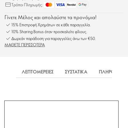
Τρόποι Πληρωμής:
Γίνετε Μέλος και απολαύστε τα προνόμια!
15% Επιστροφή Χρημάτων σε κάθε παραγγελία.
10% Sharing Bonus όταν προσκαλείτε φίλους.
Δωρεάν παράδοση για παραγγελίες άνω των €50.
ΜΑΘΕΤΕ ΠΕΡΙΣΣΟΤΕΡΑ
ΛΕΠΤΟΜΕΡΕΙΕΣ
ΣΥΣΤΑΤΙΚΑ
ΠΛΗΡΟΦΟΡΙΕ