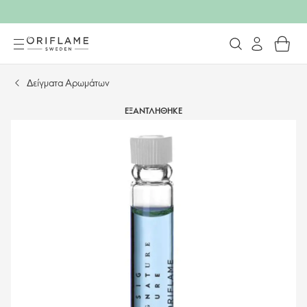
Δείγματα Αρωμάτων
ΕΞΑΝΤΛΗΘΗΚΕ