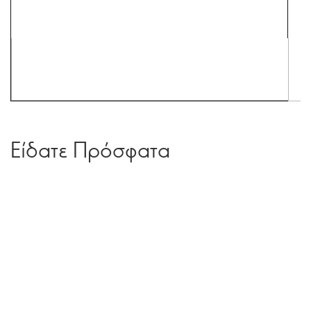
Είδατε Πρόσφατα