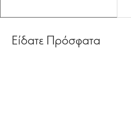
Είδατε Πρόσφατα