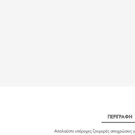
ΠΕΡΙΓΡΑΦΗ
Απολαύστε υπέροχες ζουμερές αποχρώσεις γυα