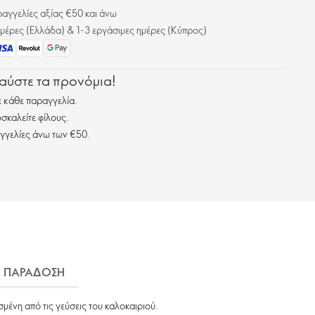
γγελίες αξίας €50 και άνω
μέρες (Ελλάδα) & 1-3 εργάσιμες ημέρες (Κύπρος)
λαύστε τα προνόμια!
 κάθε παραγγελία.
σκαλείτε φίλους.
γγελίες άνω των €50.
ΠΑΡΑΔΟΣΗ
ένη από τις γεύσεις του καλοκαιριού.