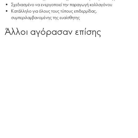
Σχεδιασμένο να ενεργοποιεί την παραγωγή κολλαγόνου
Κατάλληλo για όλους τους τύπους επιδερμίδας,
συμπεριλαμβανομένης της ευαίσθητης
Άλλοι αγόρασαν επίσης