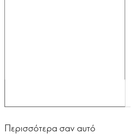
Περισσότερα σαν αυτό