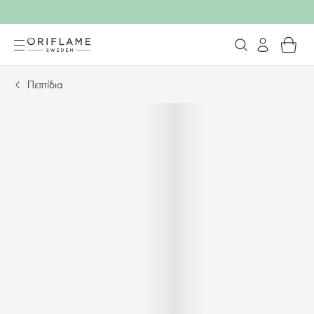
Πεπτίδια