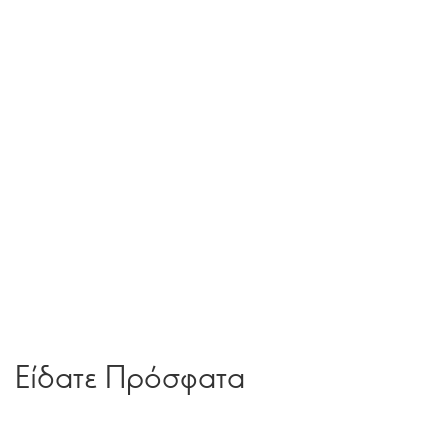
Είδατε Πρόσφατα