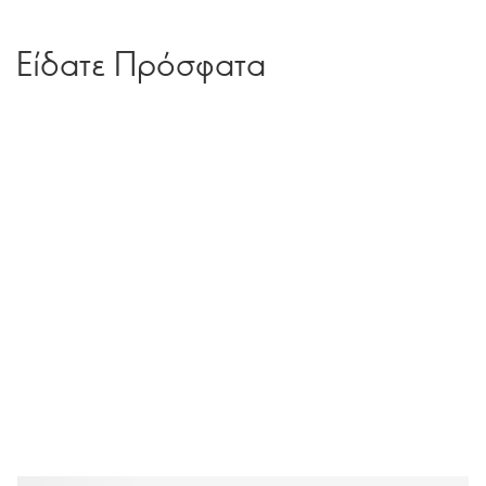
Είδατε Πρόσφατα