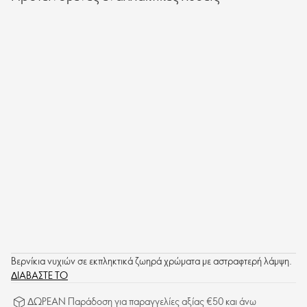
Βερνίκια νυχιών σε εκπληκτικά ζωηρά χρώματα με αστραφτερή λάμψη.
ΔΙΑΒΑΣΤΕ ΤΟ
ΔΩΡΕΑΝ Παράδοση για παραγγελίες αξίας €50 και άνω