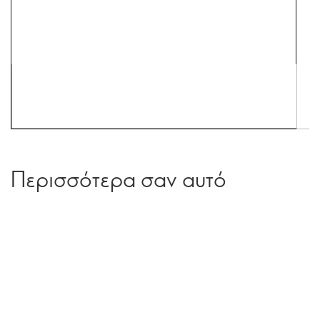
Περισσότερα σαν αυτό