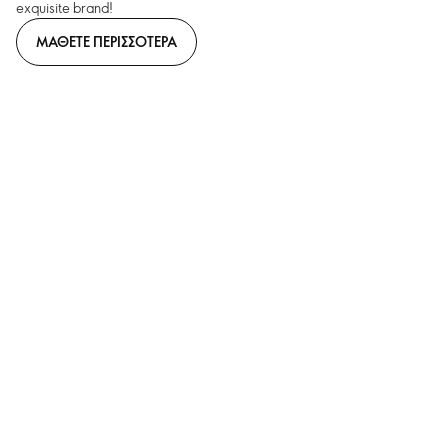
exquisite brand!
ΜΑΘΕΤΕ ΠΕΡΙΣΣΟΤΕΡΑ