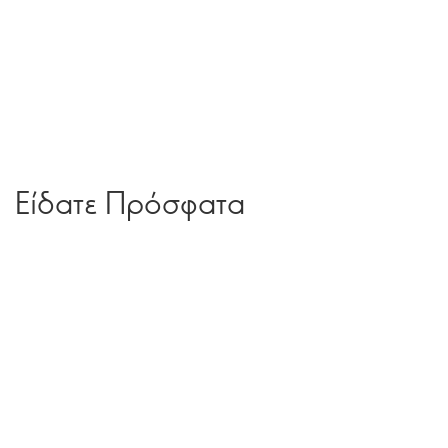
Είδατε Πρόσφατα