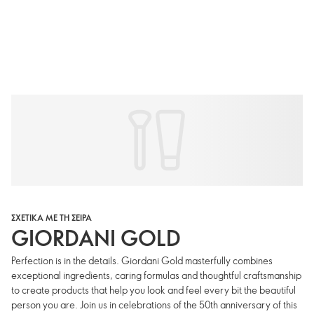
ΣΧΕΤΙΚΑ ΜΕ ΤΗ ΣΕΙΡΑ
GIORDANI GOLD
Perfection is in the details. Giordani Gold masterfully combines
exceptional ingredients, caring formulas and thoughtful craftsmanship
to create products that help you look and feel every bit the beautiful
person you are. Join us in celebrations of the 50th anniversary of this