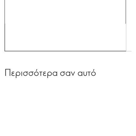
Περισσότερα σαν αυτό