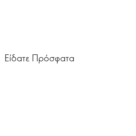
Είδατε Πρόσφατα