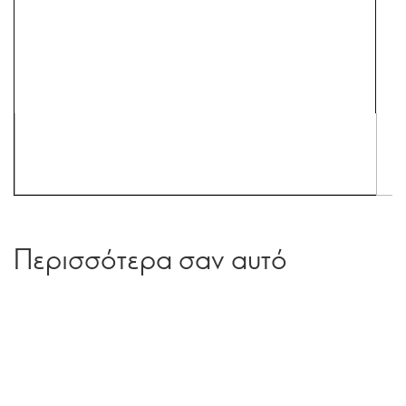
Περισσότερα σαν αυτό