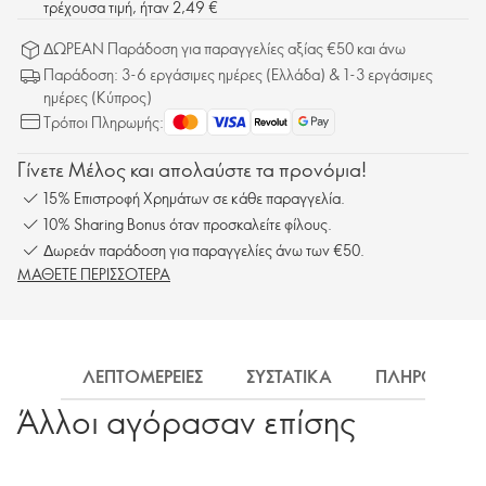
τρέχουσα τιμή, ήταν 2,49 €
ΔΩΡΕΑΝ Παράδοση για παραγγελίες αξίας €50 και άνω
Παράδοση: 3-6 εργάσιμες ημέρες (Ελλάδα) & 1-3 εργάσιμες
ημέρες (Κύπρος)
Τρόποι Πληρωμής:
Γίνετε Μέλος και απολαύστε τα προνόμια!
15% Επιστροφή Χρημάτων σε κάθε παραγγελία.
10% Sharing Bonus όταν προσκαλείτε φίλους.
Δωρεάν παράδοση για παραγγελίες άνω των €50.
ΜΑΘΕΤΕ ΠΕΡΙΣΣΟΤΕΡΑ
ΛΕΠΤΟΜΕΡΕΙΕΣ
ΣΥΣΤΑΤΙΚΑ
ΠΛΗΡΟΦΟΡΙΕ
Άλλοι αγόρασαν επίσης