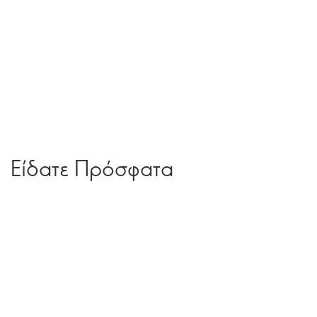
Είδατε Πρόσφατα