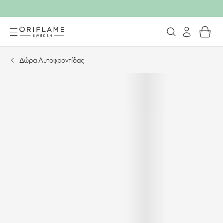
Δώρα Αυτοφροντίδας