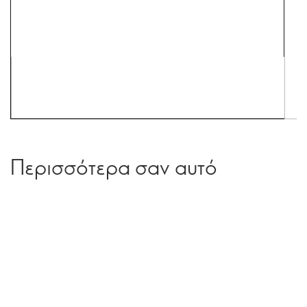
Περισσότερα σαν αυτό