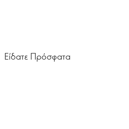
Είδατε Πρόσφατα