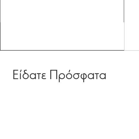
Είδατε Πρόσφατα