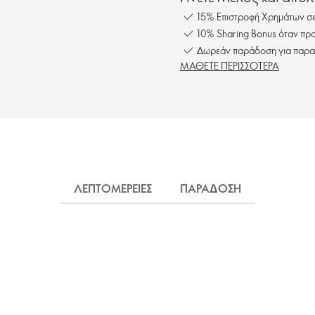
15% Επιστροφή Χρημάτων σε
10% Sharing Bonus όταν προ
Δωρεάν παράδοση για παρα
ΜΑΘΕΤΕ ΠΕΡΙΣΣΟΤΕΡΑ
ΛΕΠΤΟΜΕΡΕΙΕΣ
ΠΑΡΑΔΟΣΗ