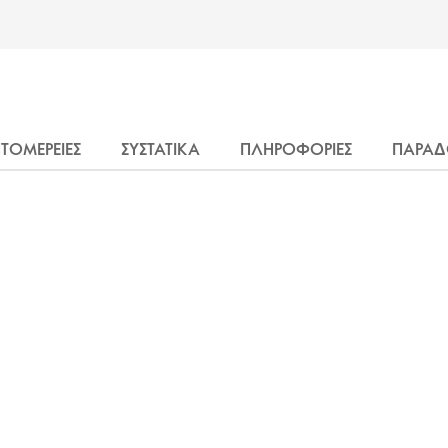
ΤΟΜΕΡΕΙΕΣ
ΣΥΣΤΑΤΙΚΑ
ΠΛΗΡΟΦΟΡΙΕΣ
ΠΑΡΑΔ