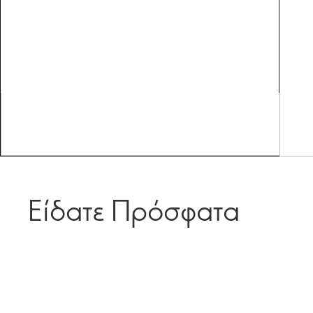
Είδατε Πρόσφατα