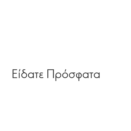
Είδατε Πρόσφατα