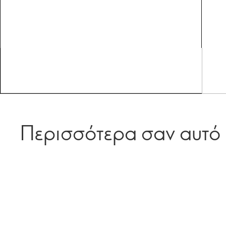
Περισσότερα σαν αυτό