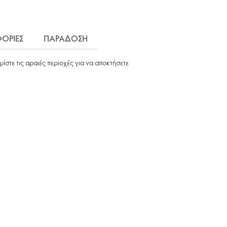
ΟΡΙΕΣ
ΠΑΡΑΔΟΣΗ
ίστε τις αραιές περιοχές για να αποκτήσετε