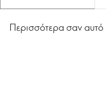
Περισσότερα σαν αυτό