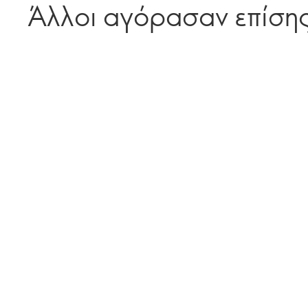
Άλλοι αγόρασαν επίση