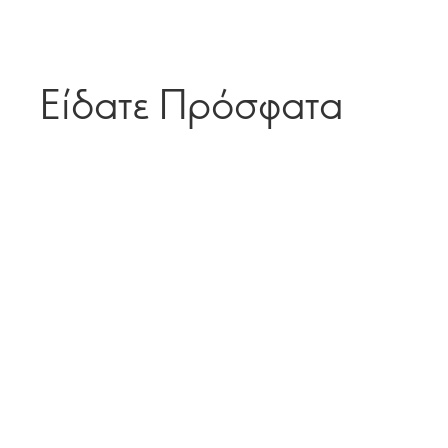
Είδατε Πρόσφατα