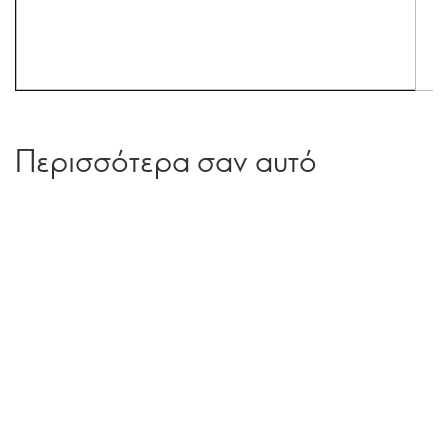
Περισσότερα σαν αυτό