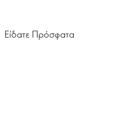
Είδατε Πρόσφατα