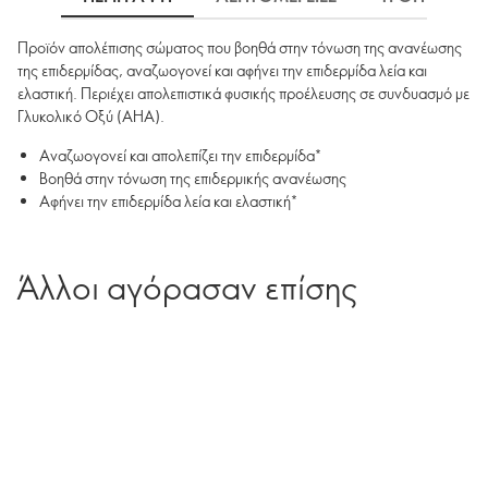
Προϊόν απολέπισης σώματος που βοηθά στην τόνωση της ανανέωσης
της επιδερμίδας, αναζωογονεί και αφήνει την επιδερμίδα λεία και
ελαστική. Περιέχει απολεπιστικά φυσικής προέλευσης σε συνδυασμό με
Γλυκολικό Οξύ (AHA).
Αναζωογονεί και απολεπίζει την επιδερμίδα*
Βοηθά στην τόνωση της επιδερμικής ανανέωσης
Αφήνει την επιδερμίδα λεία και ελαστική*
Άλλοι αγόρασαν επίσης