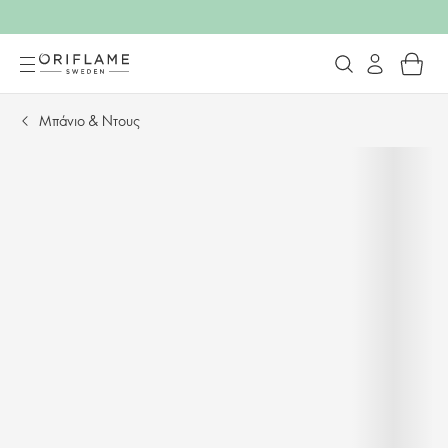
Μπάνιο & Ντους