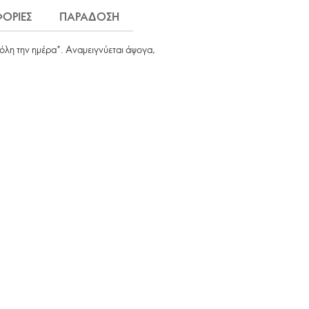
ΟΡΙΕΣ
ΠΑΡΑΔΟΣΗ
όλη την ημέρα*. Αναμειγνύεται άψογα,