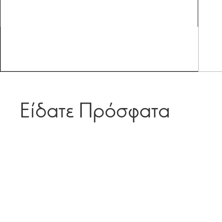
Είδατε Πρόσφατα