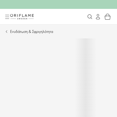
Ενυδάτωση & Σφριγηλότητα