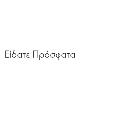
Είδατε Πρόσφατα