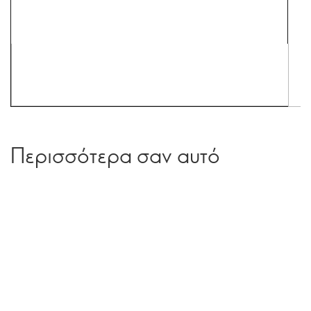
Περισσότερα σαν αυτό