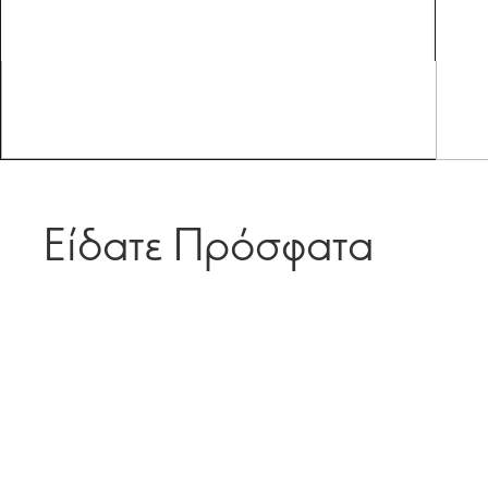
Είδατε Πρόσφατα