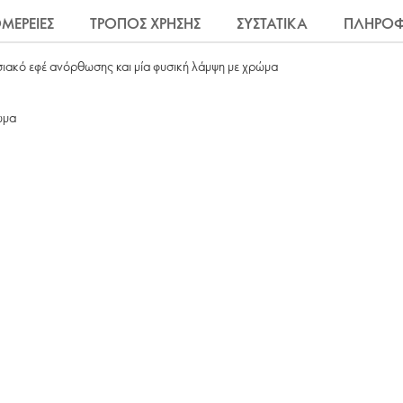
ΜΕΡΕΙΕΣ
ΤΡΟΠΟΣ ΧΡΗΣΗΣ
ΣΥΣΤΑΤΙΚΑ
ΠΛΗΡΟΦ
ωσιακό εφέ ανόρθωσης και μία φυσική λάμψη με χρώμα
ώμα