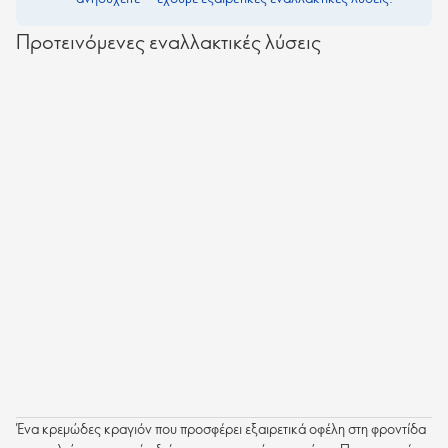
Προτεινόμενες εναλλακτικές λύσεις
Ένα κρεμώδες κραγιόν που προσφέρει εξαιρετικά οφέλη στη φροντίδα