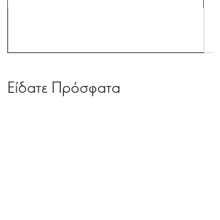
Είδατε Πρόσφατα