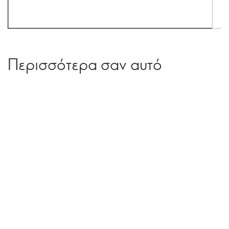
Περισσότερα σαν αυτό