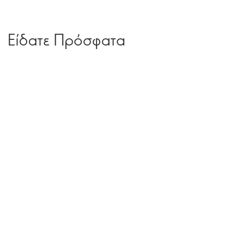
Είδατε Πρόσφατα