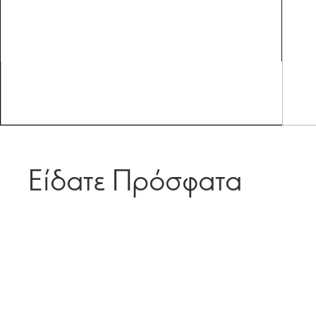
Είδατε Πρόσφατα