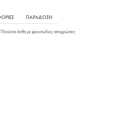
ΟΡΙΕΣ
ΠΑΡΑΔΟΣΗ
ο. Πλούσια άνθη με φρουτώδεις αποχρώσεις