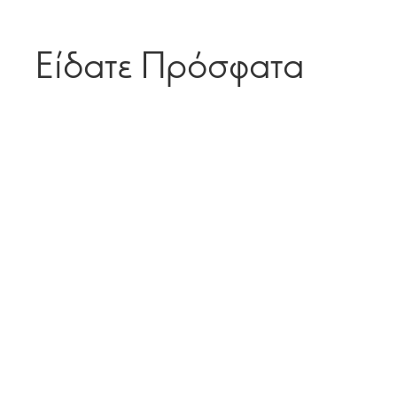
Είδατε Πρόσφατα