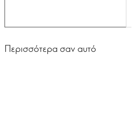
Περισσότερα σαν αυτό