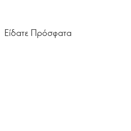
Είδατε Πρόσφατα