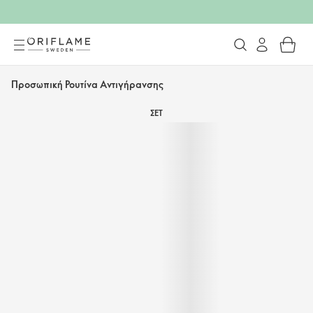
Προσωπική Ρουτίνα Αντιγήρανσης
ΣΕΤ