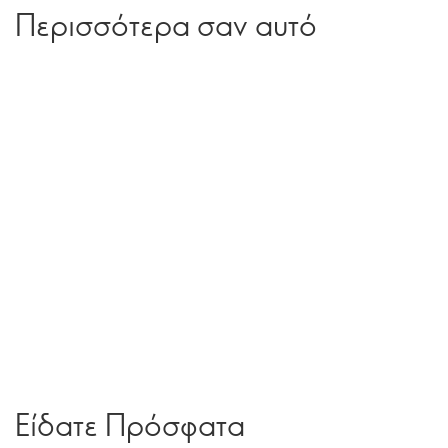
Περισσότερα σαν αυτό
Είδατε Πρόσφατα