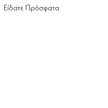
Είδατε Πρόσφατα