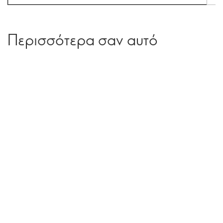
Περισσότερα σαν αυτό