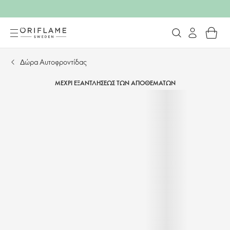
Δώρα Αυτοφροντίδας
ΜΕΧΡΙ ΕΞΑΝΤΛΗΣΕΩΣ ΤΩΝ ΑΠΟΘΕΜΑΤΩΝ