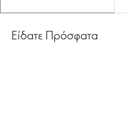
Είδατε Πρόσφατα