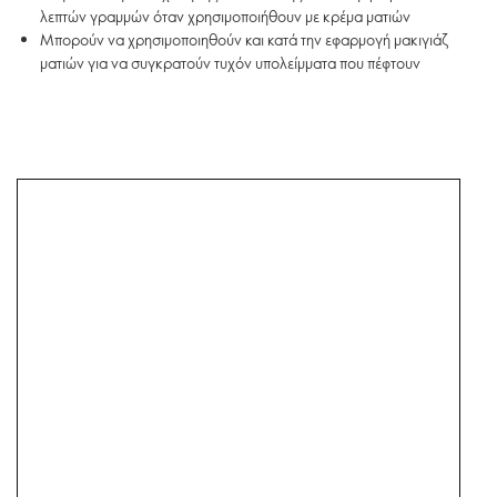
λεπτών γραμμών όταν χρησιμοποιήθουν με κρέμα ματιών
Μπορούν να χρησιμοποιηθούν και κατά την εφαρμογή μακιγιάζ
ματιών για να συγκρατούν τυχόν υπολείμματα που πέφτουν