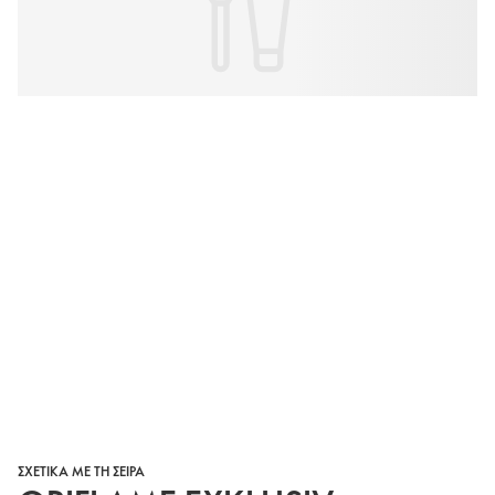
ΣΧΕΤΙΚΑ ΜΕ ΤΗ ΣΕΙΡΑ