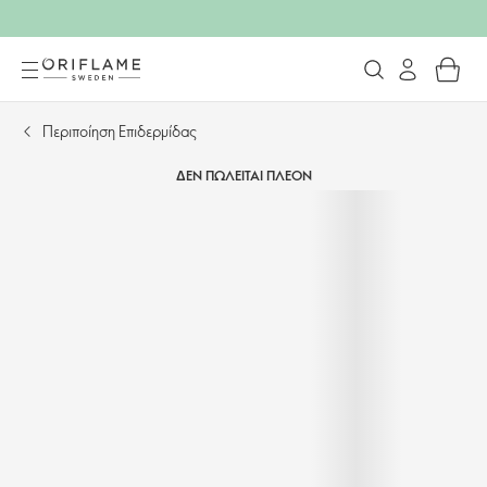
Περιποίηση Επιδερμίδας
ΔΕΝ ΠΩΛΕΙΤΑΙ ΠΛΕΟΝ