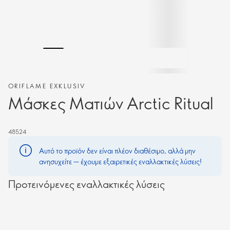
ORIFLAME EXKLUSIV
Μάσκες Ματιών Arctic Ritual
48524
Αυτό το προϊόν δεν είναι πλέον διαθέσιμο, αλλά μην
ανησυχείτε — έχουμε εξαιρετικές εναλλακτικές λύσεις!
Προτεινόμενες εναλλακτικές λύσεις