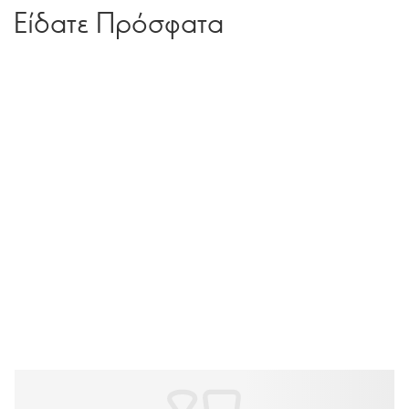
Είδατε Πρόσφατα