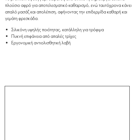
πλούσιο αφρό για αποτελεσματικό καθαρισμό, ενώ ταυτόχρονα κάνει
απαλό μασάζ και απολέπιση, αφήνοντας την επιδερμίδα καθαρή και
γεμάτη φρεσκάδα.
Σιλικόνη υψηλής ποιότητας, κατάλληλη για τρόφιμα
Πυκνή επιφάνεια από απαλές τρίχες
Εργονομική αντιολισθητική λαβή