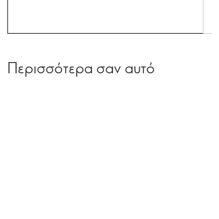
Περισσότερα σαν αυτό