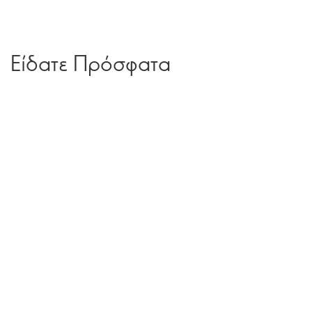
Είδατε Πρόσφατα