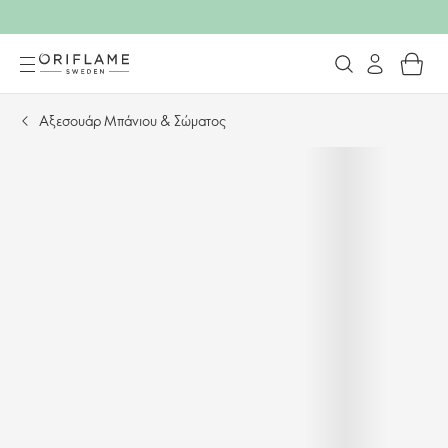
Αξεσουάρ Μπάνιου & Σώματος