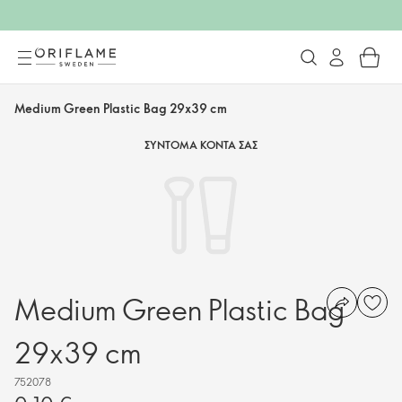
Medium Green Plastic Bag 29x39 cm
ΣΥΝΤΟΜΑ ΚΟΝΤΑ ΣΑΣ
Medium Green Plastic Bag
29x39 cm
752078