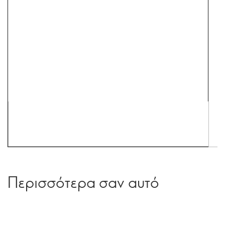
Περισσότερα σαν αυτό