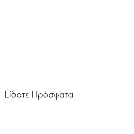
Είδατε Πρόσφατα