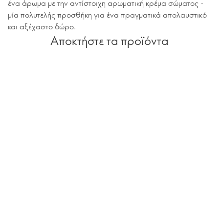
ένα άρωμα με την αντίστοιχη αρωματική κρέμα σώματος -
μία πολυτελής προσθήκη για ένα πραγματικά απολαυστικό
και αξέχαστο δώρο.
Αποκτήστε τα προϊόντα