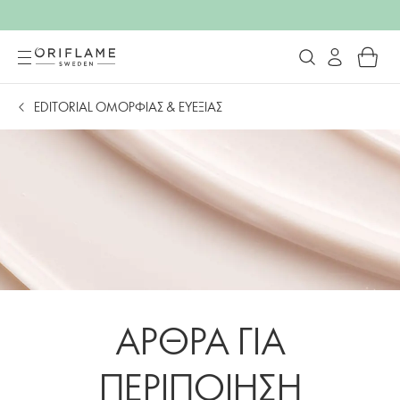
EDITORIAL ΟΜΟΡΦΙΑΣ & ΕΥΕΞΙΑΣ
ΑΡΘΡΑ ΓΙΑ
ΠΕΡΙΠΟΙΗΣΗ