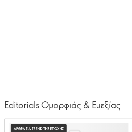
Editorials Ομορφιάς & Ευεξίας
ΑΡΘΡΑ ΓΙΑ TREND ΤΗΣ ΕΠΟΧΗΣ