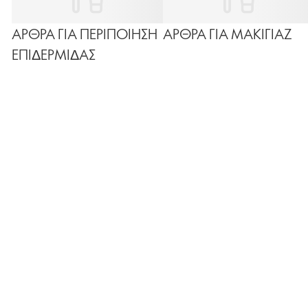
ΑΡΘΡΑ ΓΙΑ ΠΕΡΙΠΟΙΗΣΗ
ΑΡΘΡΑ ΓΙΑ ΜΑΚΙΓΙΑΖ
ΕΠΙΔΕΡΜΙΔΑΣ