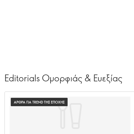
Editorials Ομορφιάς & Ευεξίας
ΑΡΘΡΑ ΓΙΑ TREND ΤΗΣ ΕΠΟΧΗΣ