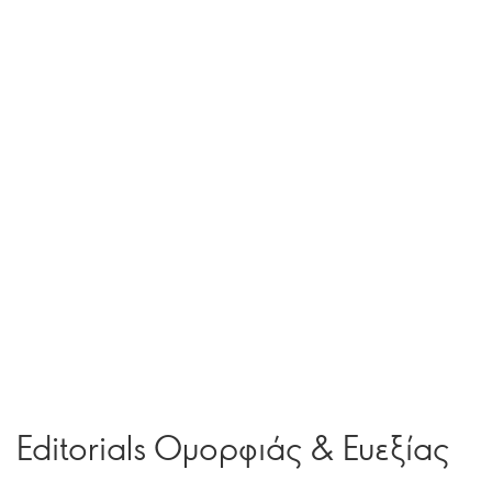
Editorials Ομορφιάς & Ευεξίας