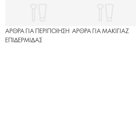
ΑΡΘΡΑ ΓΙΑ ΠΕΡΙΠΟΙΗΣΗ
ΑΡΘΡΑ ΓΙΑ ΜΑΚΙΓΙΑΖ
ΕΠΙΔΕΡΜΙΔΑΣ