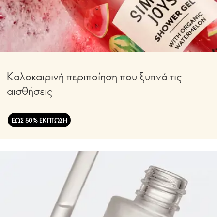
Καλοκαιρινή περιποίηση που ξυπνά τις
αισθήσεις
ΕΩΣ 50% ΕΚΠΤΩΣΗ