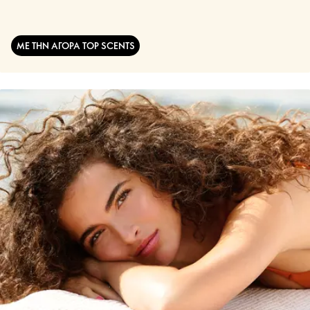
ΜΕ ΤΗΝ ΑΓΟΡΑ TOP SCENTS