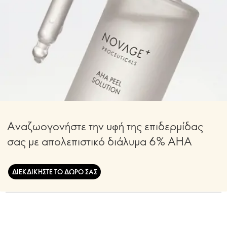
Αναζωογονήστε την υφή της επιδερμίδας
σας με απολεπιστικό διάλυμα 6% AHA
ΔΙΕΚΔΙΚΗΣΤΕ ΤΟ ΔΩΡΟ ΣΑΣ