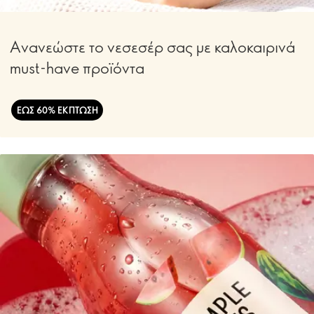
Ανανεώστε το νεσεσέρ σας με καλοκαιρινά
must-have προϊόντα
ΕΩΣ 60% ΕΚΠΤΩΣΗ