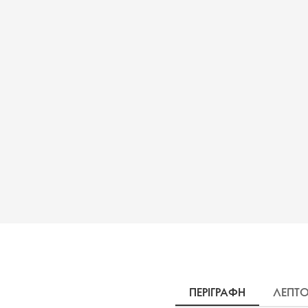
ΠΕΡΙΓΡΑΦΗ
ΛΕΠΤΟ