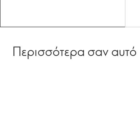
Περισσότερα σαν αυτό