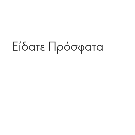
Είδατε Πρόσφατα