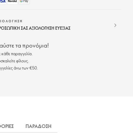
ΞΙΟΛΟΓΗΣΗ
ΡΟΣΩΠΙΚΗ ΣΑΣ ΑΞΙΟΛΟΓΗΣΗ ΕΥΕΞΙΑΣ
λαύστε τα προνόμια!
 κάθε παραγγελία.
σκαλείτε φίλους.
γγελίες άνω των €50.
ΟΡΙΕΣ
ΠΑΡΑΔΟΣΗ