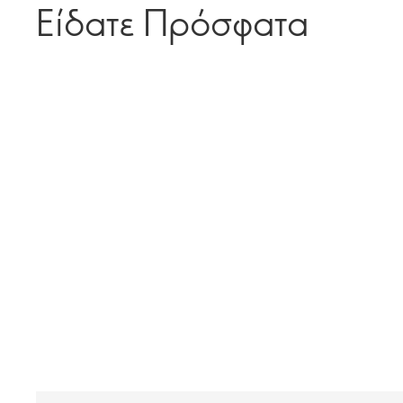
Είδατε Πρόσφατα