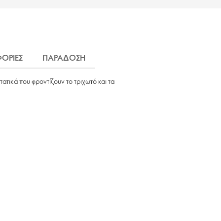
ΟΡΙΕΣ
ΠΑΡΑΔΟΣΗ
ατικά που φροντίζουν το τριχωτό και τα