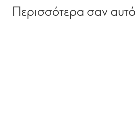
Περισσότερα σαν αυτό