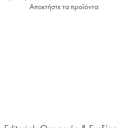
Αποκτήστε τα προϊόντα