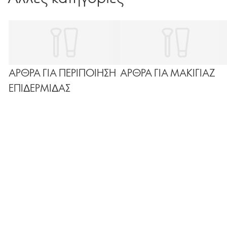
ΑΡΘΡΑ ΓΙΑ ΠΕΡΙΠΟΙΗΣΗ
ΑΡΘΡΑ ΓΙΑ ΜΑΚΙΓΙΑΖ
ΕΠΙΔΕΡΜΙΔΑΣ