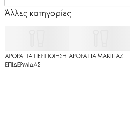
Άλλες κατηγορίες
ΑΡΘΡΑ ΓΙΑ ΠΕΡΙΠΟΙΗΣΗ
ΑΡΘΡΑ ΓΙΑ ΜΑΚΙΓΙΑΖ
ΕΠΙΔΕΡΜΙΔΑΣ