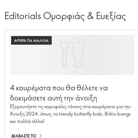
Editorials Ομορφιάς & Ευεξίας
ΑΡΘΡΑ ΓΙΑ ΜΑΛΛΙΑ
4 κουρέματα που θα θέλετε να
δοκιμάσετε αυτή την άνοιξη
Εξερευνήστε τις κορυφαίες τάσεις στα κουρέματα για την
Άνοιξη 2024, όπως τα trendy butterfly bob, Birkin bangs
και πολλά άλλα!
ΔΙΑΒΑΣΤΕ ΤΟ