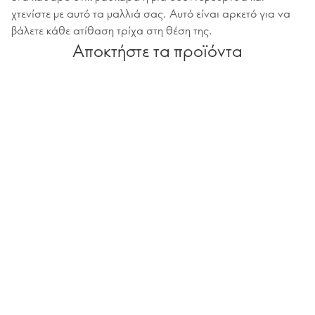
χτενίστε με αυτό τα μαλλιά σας. Αυτό είναι αρκετό για να
βάλετε κάθε ατίθαση τρίχα στη θέση της.
Αποκτήστε τα προϊόντα