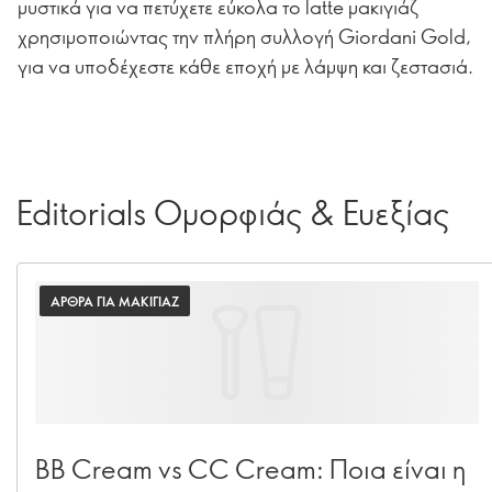
μυστικά για να πετύχετε εύκολα το latte μακιγιάζ
χρησιμοποιώντας την πλήρη συλλογή Giordani Gold,
για να υποδέχεστε κάθε εποχή με λάμψη και ζεστασιά.
Editorials Ομορφιάς & Ευεξίας
ΑΡΘΡΑ ΓΙΑ ΜΑΚΙΓΙΑΖ
BB Cream vs CC Cream: Ποια είναι η