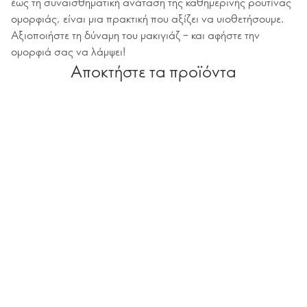
έως τη συναισθηματική ανάταση της καθημερινής ρουτίνας
ομορφιάς, είναι μια πρακτική που αξίζει να υιοθετήσουμε.
Αξιοποιήστε τη δύναμη του μακιγιάζ – και αφήστε την
ομορφιά σας να λάμψει!
Αποκτήστε τα προϊόντα