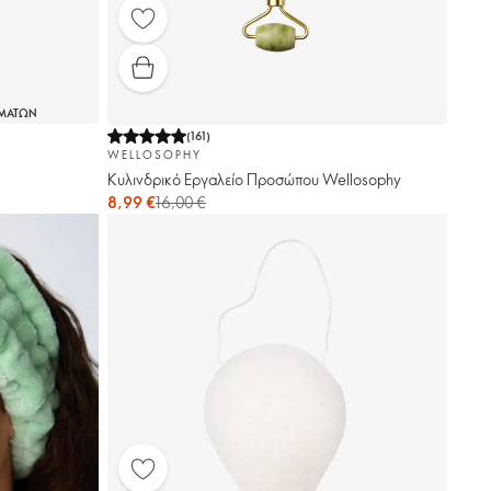
ΕΜΑΤΩΝ
(
161
)
WELLOSOPHY
Κυλινδρικό Εργαλείο Προσώπου Wellosophy
8,99 €
16,00 €