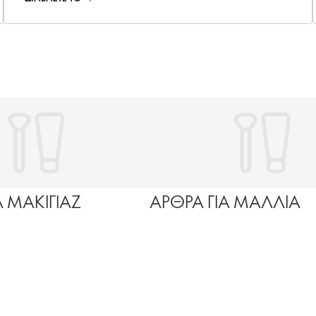
Α ΜΑΚΙΓΙΑΖ
ΑΡΘΡΑ ΓΙΑ ΜΑΛΛΙΑ