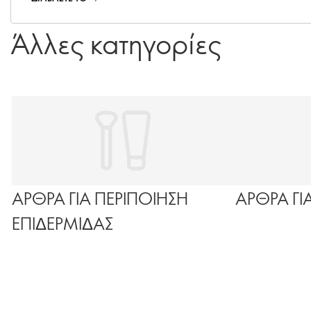
Άλλες κατηγορίες
ΑΡΘΡΑ ΓΙΑ ΠΕΡΙΠΟΙΗΣΗ
ΑΡΘΡΑ ΓΙ
ΕΠΙΔΕΡΜΙΔΑΣ